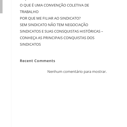
O QUE É UMA CONVENÇÃO COLETIVA DE
TRABALHO
POR QUE ME FILIAR AO SINDICATO?
SEM SINDICATO NÃO TEM NEGOCIAÇÃO
SINDICATOS E SUAS CONSQUISTAS HISTÓRICAS –
CONHEÇA AS PRINCIPAIS CONQUISTAS DOS
SINDICATOS
Recent Comments
Nenhum comentário para mostrar.