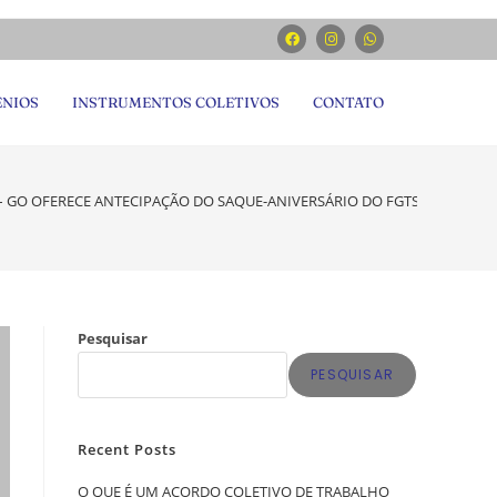
NIOS
INSTRUMENTOS COLETIVOS
CONTATO
– GO OFERECE ANTECIPAÇÃO DO SAQUE-ANIVERSÁRIO DO FGTS
Pesquisar
PESQUISAR
Recent Posts
O QUE É UM ACORDO COLETIVO DE TRABALHO