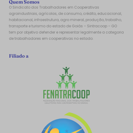
Quem Somos
O Sindicato dos Trabalhadores em Cooperativas
agroindustriais, agrícolas, de consumo, crédito, educacional,
habitacional, infraestrutura, agro mineral, produção, trabalho,
transporte e turismo do estado de Goiás – Sintracoop – GO
tem por objetivo defender e representar legalmente a categoria
de trabalhadores em cooperativas no estado.
Filiado a