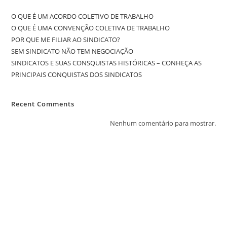
O QUE É UM ACORDO COLETIVO DE TRABALHO
O QUE É UMA CONVENÇÃO COLETIVA DE TRABALHO
POR QUE ME FILIAR AO SINDICATO?
SEM SINDICATO NÃO TEM NEGOCIAÇÃO
SINDICATOS E SUAS CONSQUISTAS HISTÓRICAS – CONHEÇA AS
PRINCIPAIS CONQUISTAS DOS SINDICATOS
Recent Comments
Nenhum comentário para mostrar.