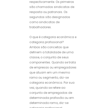
respectivamente. Os primeiros
são chamados sindicatos de
resposta ou patronais. Os
segundos são designados
como sindicatos de
trabalhadores.
O que é categoria econômica e
categoria profissional?
Ambos são conceitos que
definem a totalidade de uma
classe, o conjunto de seus
componentes. Quando se trata
de empresas ou empregadores
que atuam em um mesmo
ramo ou segmento, diz-se
categoria econômica. Por sua
vez, quando se refere ao
conjunto de empregados de
determinada profissão ou em
determinado ramo, diz-se
categoria profissional.